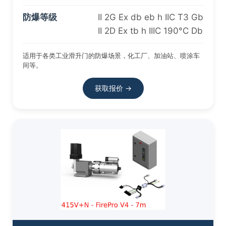
防爆等级
II 2G Ex db eb h IIC T3 Gb
II 2D Ex tb h IIIC 190°C Db
适用于各类工业滑升门的防爆场景，化工厂、加油站、喷涂车
间等。
获取报价 →