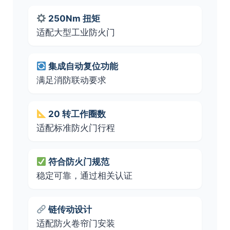
250Nm 扭矩
适配大型工业防火门
集成自动复位功能
满足消防联动要求
20 转工作圈数
适配标准防火门行程
符合防火门规范
稳定可靠，通过相关认证
链传动设计
适配防火卷帘门安装