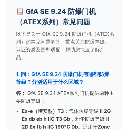
GfA SE 9.24 防爆门机
（ATEX系列）常见问题
以下是关于 GfA SE 9.24 防爆门机（ATEX系
列）的常见问题解答，重点关注防爆等级、
认证资质及选型适配，帮助您快速了解产
品。
1. 问：GfA SE 9.24 防爆门机有哪些防爆
等级？分别适用于什么区域？
答：
GfA SE 9.24 ATEX系列门机提供两种主
要防爆等级：
Ex-e（增安型）T3
：气体防爆等级
II 2G
Ex db eb h IIC T3 Gb
，粉尘防爆等级
II
2D Ex tb h IIC 190°C Db
。适用于
Zone