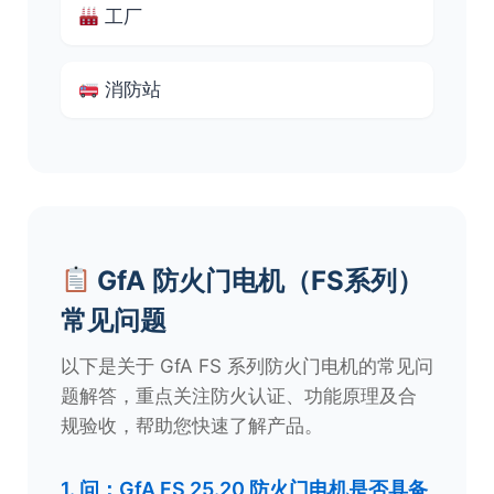
工厂
消防站
GfA 防火门电机（FS系列）
常见问题
以下是关于 GfA FS 系列防火门电机的常见问
题解答，重点关注防火认证、功能原理及合
规验收，帮助您快速了解产品。
1. 问：GfA FS 25.20 防火门电机是否具备