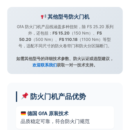
其他型号防火门机
GfA 防火门机产品线涵盖多种扭矩，除 FS 25.20 系列
外，还包括：
FS 15.20
（150 Nm）、
FS
50.20
（500 Nm）、
FS 110.18
（1100 Nm）等型
号，适配不同尺寸的防火卷帘门和防火分区隔断门。
如需其他型号的详细技术参数、防火认证或选型建议，
欢迎联系我们
获取一对一技术支持。
防火门机产品优势
德国 GfA 原装技术
品质稳定可靠，符合防火门规范