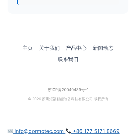
主页
关于我们
产品中心
新闻动态
联系我们
苏ICP备20040489号-1
© 2026 苏州炬福智能装备科技有限公司 版权所有
info@dormotec.com
+86 177 5171 8669