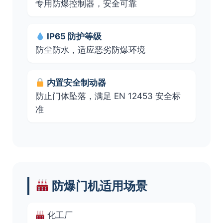
专用防爆控制器，安全可靠
IP65 防护等级
防尘防水，适应恶劣防爆环境
内置安全制动器
防止门体坠落，满足 EN 12453 安全标
准
防爆门机适用场景
化工厂