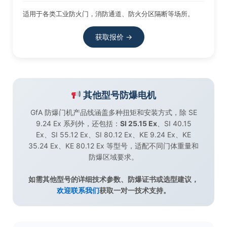
适用于各类工业防火门，消防通道、防火分区隔断等场所。
获取报价 →
其他型号防爆电机
GfA 防爆门机产品线涵盖多种扭矩和安装方式，除 SE
9.24 Ex 系列外，还包括：
SI 25.15 Ex
、SI 40.15
Ex、SI 55.12 Ex、SI 80.12 Ex、KE 9.24 Ex、KE
35.24 Ex、KE 80.12 Ex 等型号，适配不同门体重量和
防爆区域要求。
如需其他型号的详细技术参数、防爆证书或选型建议，
欢迎联系我们
获取一对一技术支持。