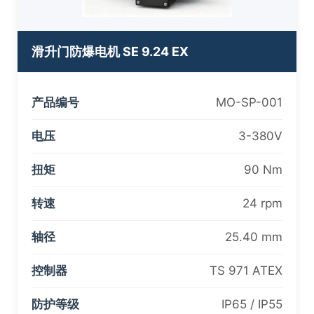
滑升门防爆电机 SE 9.24 EX
产品编号
MO-SP-001
电压
3-380V
扭矩
90 Nm
转速
24 rpm
轴径
25.40 mm
控制器
TS 971 ATEX
防护等级
IP65 / IP55