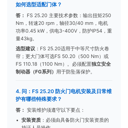
如何选型适配门体？
答：
FS 25.20 主要技术参数：输出扭矩250
Nm，转速20 rpm，轴径30/40 mm，电机
功率0.45 kW，供电3-400V，防护IP54，重
量43kg。
选型建议
：FS 25.20适用于中等尺寸防火卷
帘；更大门体可选FS 50.20（500 Nm）或
FS 110.18（1100 Nm）。必须配置
独立安全
制动器（FG系列）
用于防坠落保护。
4. 问：FS 25.20 防火门电机安装及日常维
护有哪些特殊要求？
答：
安装维护须遵守以下要点：
安装资质
：必须由具备防火门安装资质的
持证人员操作。