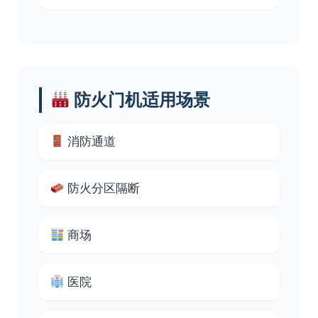
防火门机适用场景
消防通道
防火分区隔断
商场
医院