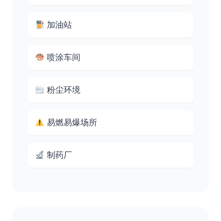
加油站
喷涂车间
粉尘环境
易燃易爆场所
制药厂