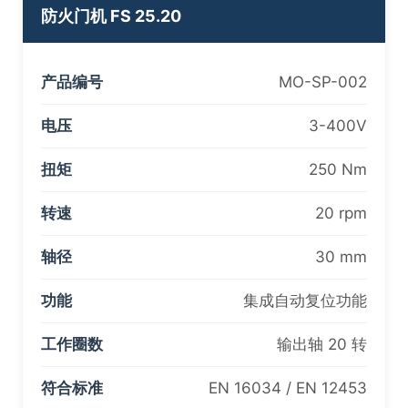
防火门机 FS 25.20
产品编号
MO-SP-002
电压
3-400V
扭矩
250 Nm
转速
20 rpm
轴径
30 mm
功能
集成自动复位功能
工作圈数
输出轴 20 转
符合标准
EN 16034 / EN 12453