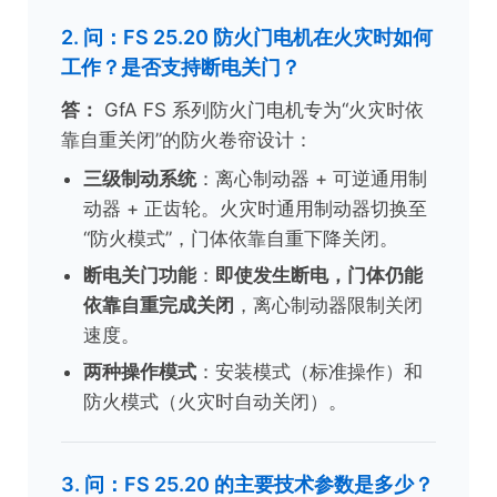
2. 问：FS 25.20 防火门电机在火灾时如何
工作？是否支持断电关门？
答：
GfA FS 系列防火门电机专为“火灾时依
靠自重关闭”的防火卷帘设计：
三级制动系统
：离心制动器 + 可逆通用制
动器 + 正齿轮。火灾时通用制动器切换至
“防火模式”，门体依靠自重下降关闭。
断电关门功能
：
即使发生断电，门体仍能
依靠自重完成关闭
，离心制动器限制关闭
速度。
两种操作模式
：安装模式（标准操作）和
防火模式（火灾时自动关闭）。
3. 问：FS 25.20 的主要技术参数是多少？