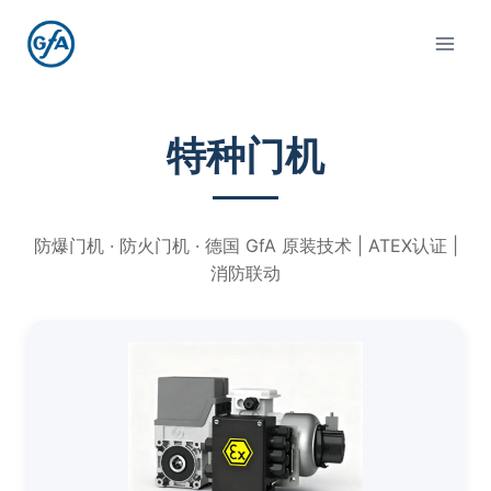
特种门机
防爆门机 · 防火门机 · 德国 GfA 原装技术 | ATEX认证 |
消防联动