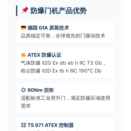
防爆门机产品优势
德国 GfA 原装技术
品质稳定可靠，全球领先的门驱动技术
ATEX 防爆认证
气体防爆 II2G Ex db eb h IIC T3 Gb，
粉尘防爆 II2D Ex tb h IIIC 190°C Db
90Nm 扭矩
适配标准工业滑升门，满足防爆区域使用
需求
TS 971 ATEX 控制器