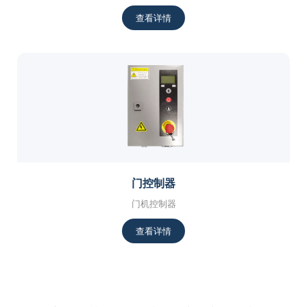
查看详情
门控制器
门机控制器
查看详情