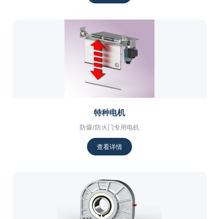
特种电机
防爆/防火门专用电机
查看详情