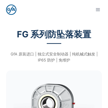
FG 系列防坠落装置
GfA 原装进口 | 独立式安全制动器 | 纯机械式触发 |
IP65 防护 | 免维护