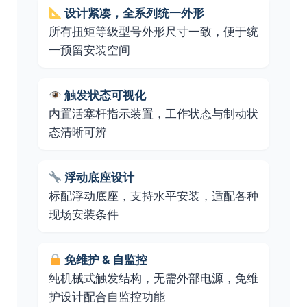
设计紧凑，全系列统一外形
所有扭矩等级型号外形尺寸一致，便于统
一预留安装空间
触发状态可视化
内置活塞杆指示装置，工作状态与制动状
态清晰可辨
浮动底座设计
标配浮动底座，支持水平安装，适配各种
现场安装条件
免维护 & 自监控
纯机械式触发结构，无需外部电源，免维
护设计配合自监控功能