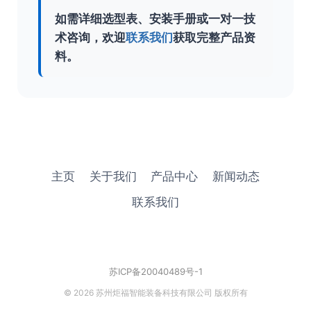
如需详细选型表、安装手册或一对一技
术咨询，欢迎
联系我们
获取完整产品资
料。
主页
关于我们
产品中心
新闻动态
联系我们
苏ICP备20040489号-1
© 2026 苏州炬福智能装备科技有限公司 版权所有