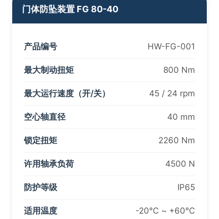
门体防坠装置 FG 80-40
产品编号
HW-FG-001
最大制动扭矩
800 Nm
最大运行速度（开/关）
45 / 24 rpm
空心轴直径
40 mm
锁定扭矩
2260 Nm
许用轴承负荷
4500 N
防护等级
IP65
适用温度
-20℃ ~ +60℃