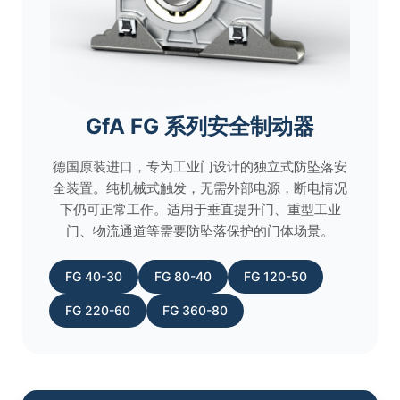
GfA FG 系列安全制动器
德国原装进口，专为工业门设计的独立式防坠落安
全装置。纯机械式触发，无需外部电源，断电情况
下仍可正常工作。适用于垂直提升门、重型工业
门、物流通道等需要防坠落保护的门体场景。
FG 40-30
FG 80-40
FG 120-50
FG 220-60
FG 360-80