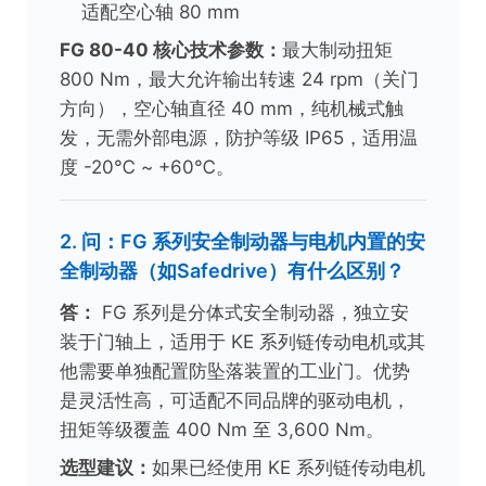
适配空心轴 80 mm
FG 80-40 核心技术参数：
最大制动扭矩
800 Nm，最大允许输出转速 24 rpm（关门
方向），空心轴直径 40 mm，纯机械式触
发，无需外部电源，防护等级 IP65，适用温
度 -20℃ ~ +60℃。
2. 问：FG 系列安全制动器与电机内置的安
全制动器（如Safedrive）有什么区别？
答：
FG 系列是分体式安全制动器，独立安
装于门轴上，适用于 KE 系列链传动电机或其
他需要单独配置防坠落装置的工业门。优势
是灵活性高，可适配不同品牌的驱动电机，
扭矩等级覆盖 400 Nm 至 3,600 Nm。
选型建议：
如果已经使用 KE 系列链传动电机