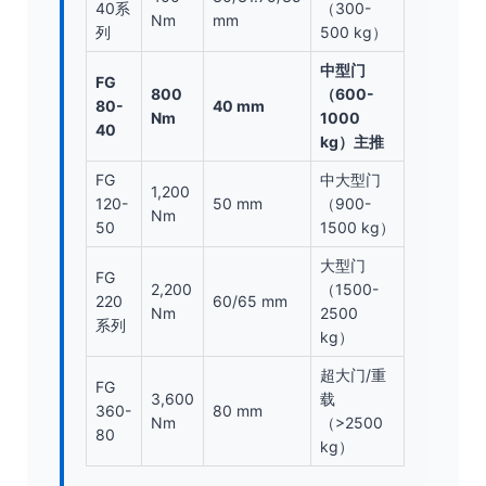
40系
（300-
Nm
mm
列
500 kg）
中型门
FG
800
（600-
80-
40 mm
Nm
1000
40
kg）主推
FG
中大型门
1,200
120-
50 mm
（900-
Nm
50
1500 kg）
大型门
FG
2,200
（1500-
220
60/65 mm
Nm
2500
系列
kg）
超大门/重
FG
3,600
载
360-
80 mm
Nm
（>2500
80
kg）