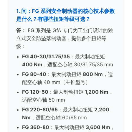
1. 问：FG 系列安全制动器的核心技术参数
是什么？有哪些扭矩等级可选？
答：
FG 系列是 GfA 专门为工业门设计的独
立式安全防坠落制动器，提供多个扭矩等
级：
FG 40-30/31.75/35
：最大制动扭矩
400 Nm
，适配空心轴 30/31.75/35 mm
FG 80-40
：最大制动扭矩
800 Nm
，适
配空心轴 40 mm（主推型号）
FG 120-50
：最大制动扭矩
1,200 Nm
，
适配空心轴 50 mm
FG 220-60/65
：最大制动扭矩
2,200
Nm
，适配空心轴 60/65 mm
FG 360-80
：最大制动扭矩
3,600 Nm
，