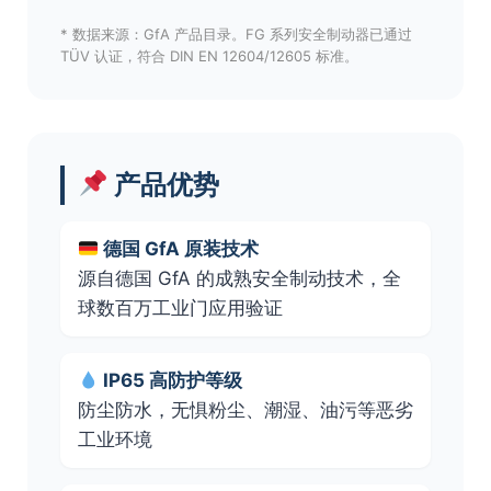
* 数据来源：GfA 产品目录。FG 系列安全制动器已通过
TÜV 认证，符合 DIN EN 12604/12605 标准。
产品优势
德国 GfA 原装技术
源自德国 GfA 的成熟安全制动技术，全
球数百万工业门应用验证
IP65 高防护等级
防尘防水，无惧粉尘、潮湿、油污等恶劣
工业环境