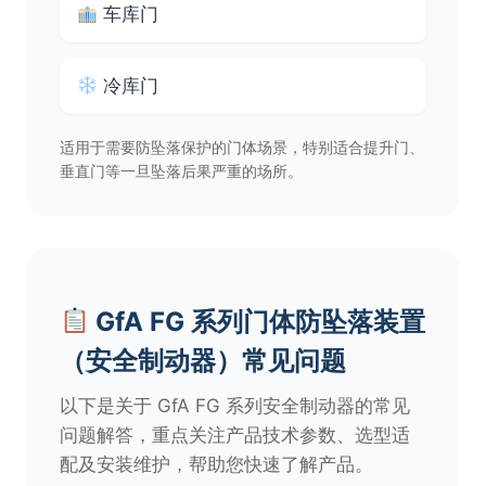
车库门
冷库门
适用于需要防坠落保护的门体场景，特别适合提升门、
垂直门等一旦坠落后果严重的场所。
GfA FG 系列门体防坠落装置
（安全制动器）常见问题
以下是关于 GfA FG 系列安全制动器的常见
问题解答，重点关注产品技术参数、选型适
配及安装维护，帮助您快速了解产品。