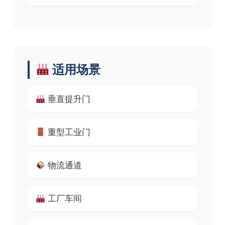
适用场景
垂直提升门
重型工业门
物流通道
工厂车间