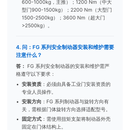
600-1000kg，主推）；1200 Nm（中大
型门900-1500kg）；2200 Nm（大型门
1500-2500kg）；3600 Nm（超大门
>2500kg）。
4. 问：FG 系列安全制动器安装和维护需要
注意什么？
答：
FG 系列安全制动器的安装和维护需严
格遵守以下要求：
安装资质
：必须由具备工业门安装资质的
专业人员操作。
安装方向
：FG 系列制动器与旋转方向有
关，需根据门体旋转方向选择适配型号。
固定方式
：需使用扭矩支架将制动器外壳
固定在门体结构上。